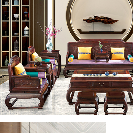
◎客厅系列