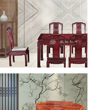
◎餐厅系列