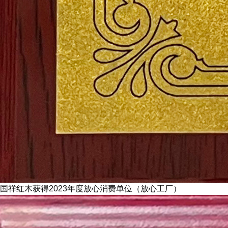
国祥红木获得2023年度放心消费单位（放心工厂）