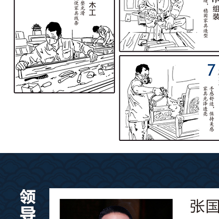
查看更多工艺