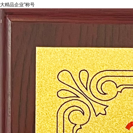
大精品企业”称号