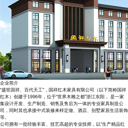
企业简介
“盛世国祥、百代天工”，国祥红木家具有限公司（以下简称国祥
红木）创建于1996年，位于“世界木雕之都”浙江东阳， 是一家
集设计开发、生产制造、销售及售后为一体的专业家具制造公
司，同时其也承接中式装修来样定做、酒店、别墅家居生活装饰
等。
公司拥有一批经验丰富、技艺高超的专业技师，以“生产精品红