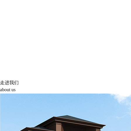
走进我们
about us