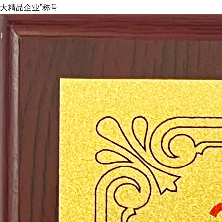
大精品企业”称号