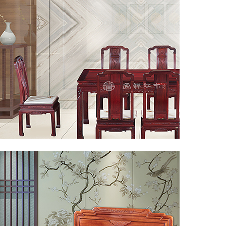
◎餐厅系列