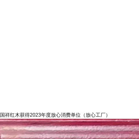
国祥红木获得2023年度放心消费单位（放心工厂）