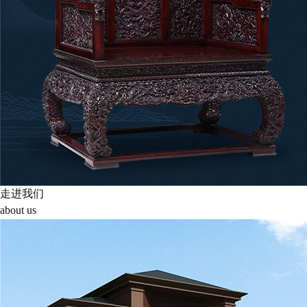
走进我们
about us