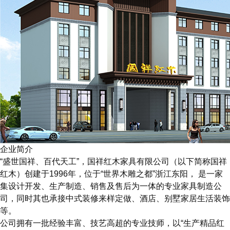
企业简介
“盛世国祥、百代天工”，国祥红木家具有限公司（以下简称国祥
红木）创建于1996年，位于“世界木雕之都”浙江东阳， 是一家
集设计开发、生产制造、销售及售后为一体的专业家具制造公
司，同时其也承接中式装修来样定做、酒店、别墅家居生活装饰
等。
公司拥有一批经验丰富、技艺高超的专业技师，以“生产精品红