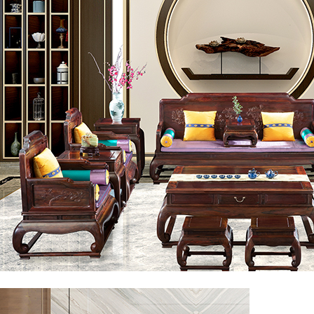
◎客厅系列