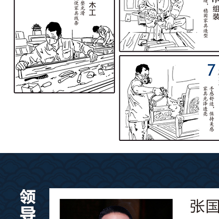
查看更多工艺