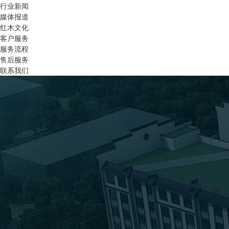
行业新闻
媒体报道
红木文化
客户服务
服务流程
售后服务
联系我们